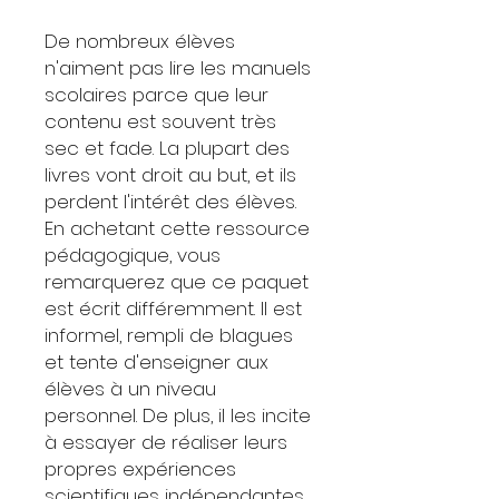
De nombreux élèves
n'aiment pas lire les manuels
scolaires parce que leur
contenu est souvent très
sec et fade. La plupart des
livres vont droit au but, et ils
perdent l'intérêt des élèves.
En achetant cette ressource
pédagogique, vous
remarquerez que ce paquet
est écrit différemment. Il est
informel, rempli de blagues
et tente d'enseigner aux
élèves à un niveau
personnel. De plus, il les incite
à essayer de réaliser leurs
propres expériences
scientifiques indépendantes