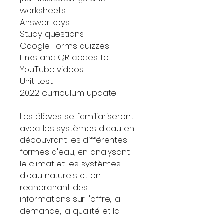
worksheets
Answer keys
Study questions
Google Forms quizzes
Links and QR codes to
YouTube videos
Unit test
2022 curriculum update
Les élèves se familiariseront
avec les systèmes d'eau en
découvrant les différentes
formes d'eau, en analysant
le climat et les systèmes
d'eau naturels et en
recherchant des
informations sur l'offre, la
demande, la qualité et la