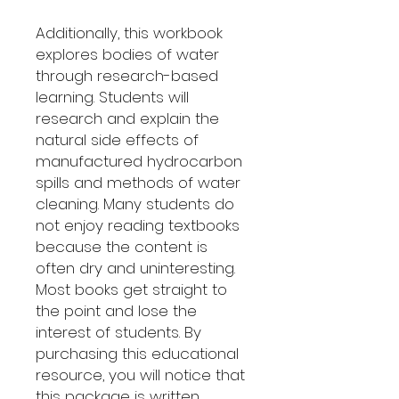
Additionally, this workbook
explores bodies of water
through research-based
learning. Students will
research and explain the
natural side effects of
manufactured hydrocarbon
spills and methods of water
cleaning. Many students do
not enjoy reading textbooks
because the content is
often dry and uninteresting.
Most books get straight to
the point and lose the
interest of students. By
purchasing this educational
resource, you will notice that
this package is written