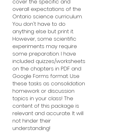
cover the specific and
overall expectations of the
Ontario science curriculum.
You don't have to do
anything else but print it.
However, some scientific
experiments may require
some preparation. I have
included quizzes/worksheets
on the chapters in PDF and
Google Forms format. Use
these tasks as consolidation
homework or discussion
topics in your class! The
content of this package is
relevant and accurate. It will
not hinder their
understanding!