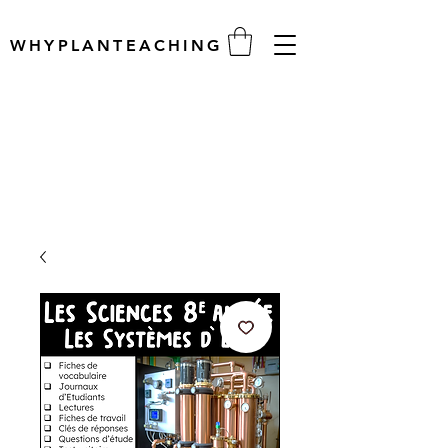
WHYPLANTEACHING