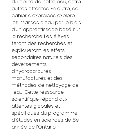
durabilité de notre eau, entre
autres attentes. En outre, ce
cahier d'exercices explore
les masses d'eau par le biais
d'un apprentissage basé sur
la recherche. Les élèves
feront des recherches et
expliqueront les effets
secondaires naturels des
déversements
d'hydrocarbures
manufacturés et des
méthodes de nettoyage de
l'eau. Cette ressource
scientifique répond aux
attentes globales et
spécifiques du programme
d'études en sciences de 8e
année de l'Ontario.