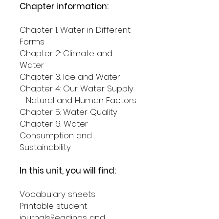
Chapter information:
Chapter 1: Water in Different
Forms
Chapter 2: Climate and
Water
Chapter 3: Ice and Water
Chapter 4: Our Water Supply
- Natural and Human Factors
Chapter 5: Water Quality
Chapter 6: Water
Consumption and
Sustainability
In this unit, you will find:
Vocabulary sheets
Printable student
journalsReadings and