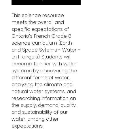
This science resource
meets the overall and
specific expectations of
Ontario's French Grade 8
science curriculum (Earth
and Space Sytems - Water -
En Français). Students will
become familiar with water
systems by discovering the
different forms of water,
analyzing the climate and
natural water systems, and
researching information on
the supply, demand, quality,
and sustainability of our
water, among other
expectations.