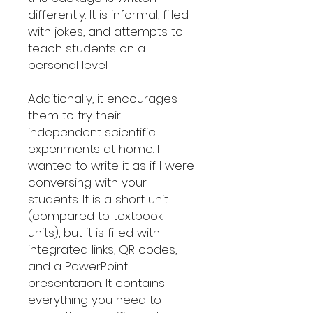
differently. It is informal, filled
with jokes, and attempts to
teach students on a
personal level.
Additionally, it encourages
them to try their
independent scientific
experiments at home. I
wanted to write it as if I were
conversing with your
students. It is a short unit
(compared to textbook
units), but it is filled with
integrated links, QR codes,
and a PowerPoint
presentation. It contains
everything you need to